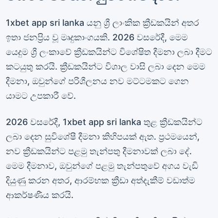
1xbet app sri lanka යනු ශ්‍රී ලාංකික ක්‍රීඩකයින් අතර
ඉතා ජනප්‍රිය වූ මෘදුකාංගයකි. 2026 වසරේදී, මෙම
යෙදුම ශ්‍රී ලංකාවේ ක්‍රීඩකයින්ට විශේෂිත දීමනා ලබා දීමට
කටයුතු කරයි. ක්‍රීඩකයින්ට විශාල වාසි ලබා දෙන මෙම
දීමනා, ඔවුන්ගේ පරිශීලනය නව මට්ටමකට ගෙන
යාමට උපකාරී වේ.
2026 වසරේදී, 1xbet app sri lanka තුළ ක්‍රීඩකයින්ට
ලබා දෙන සුවිශේෂී දීමනා කිහිපයක් ඇත. ප්‍රථමයෙන්,
නව ක්‍රීඩකයින්ට පළමු තැන්පතු දීමනාවක් ලබා දේ.
මෙම දීමනාව, ඔවුන්ගේ පළමු තැන්පතුවේ අගය වැඩි
දියුණු කරන අතර, ආරම්භක ක්‍රීඩා අත්දැකීම් වඩාත්ම
ආකර්ෂණීය කරයි.