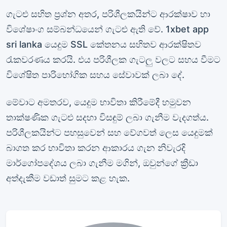
ගැටළු සහිත ප්‍රශ්න අතර, පරිශීලකයින්ට ආරක්ෂාව හා
විශේෂාංග සම්බන්ධයෙන් ගැටළු ඇති වේ. 1xbet app
sri lanka යෙදුම SSL කේතනය සහිතව ආරක්ෂිතව
රැකවරණය කරයි. එය පරිශීලක ගැටලු වලට සහය වීමට
විශේෂිත පාරිභෝගික සහය සේවාවක් ලබා දේ.
මේවාට අමතරව, යෙදුම භාවිතා කිරීමේදී හමුවන
තාක්ෂණික ගැටළු සදහා විසඳුම් ලබා ගැනීම වැදගත්ය.
පරිශීලකයින්ට පහසුවෙන් සහ වේගවත් ලෙස යෙදුමක්
බාගත කර භාවිතා කරන ආකාරය ගැන නිවැරදි
මාර්ගෝපදේශය ලබා ගැනීම මගින්, ඔවුන්ගේ ක්‍රීඩා
අත්දැකීම වඩාත් සුමට කළ හැක.