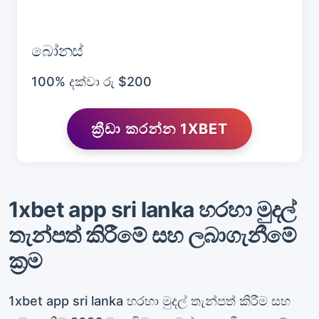
බෝනස්
100% දක්වා රු $200
ක්‍රීඩා කරන්න 1XBET
1xbet app sri lanka හරහා මුදල්
තැන්පත් කිරීමේ සහ ලබාගැනීමේ
ක්‍රම
1xbet app sri lanka හරහා මුදල් තැන්පත් කිරීම සහ