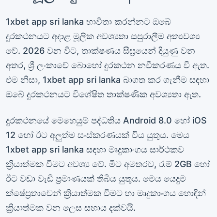
1xbet app sri lanka භාවිතා කරන්නට ඔබේ
දුරකථනයට අදාළ මූලික අවශ්‍යතා සපුරාලීම අත්‍යවශ්‍ය
වේ. 2026 වන විට, තාක්ෂණය සීඝ්‍රයෙන් දියුණු වන
අතර, ශ්‍රී ලංකාවේ බොහෝ දුරකථන නවීකරණය වී ඇත.
එම නිසා, 1xbet app sri lanka බාගත කර ගැනීම සඳහා
ඔබේ දුරකථනයට විශේෂිත තාක්ෂණික අවශ්‍යතා ඇත.
දුරකථනයේ මෙහෙයුම් පද්ධතිය Android 8.0 හෝ iOS
12 හෝ ඊට අලුත්ම සංස්කරණයක් විය යුතුය. මෙය
1xbet app sri lanka සඳහා මෘදුකාංගය සාර්ථකව
ක්‍රියාත්මක වීමට අවශ්‍ය වේ. මීට අමතරව, රැම් 2GB හෝ
ඊට වඩා වැඩි ප්‍රමාණයක් තිබිය යුතුය. මෙය යෙදුම
ක්ෂේප්‍රතාවෙන් ක්‍රියාත්මක වීමට හා මෘදුකාංගය හොඳින්
ක්‍රියාත්මක වන ලෙස සහාය දක්වයි.