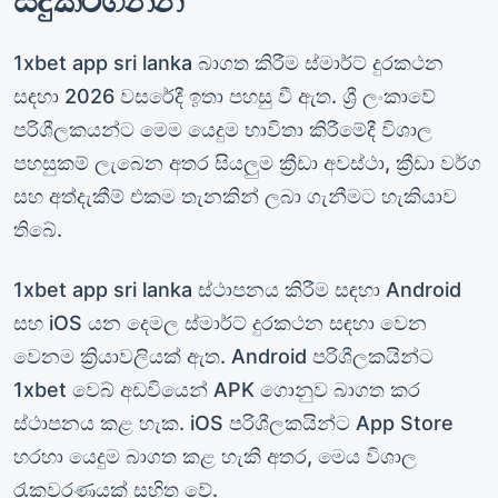
1xbet app sri lanka බාගත කිරීම ස්මාර්ට් දුරකථන
සඳහා 2026 වසරේදී ඉතා පහසු වී ඇත. ශ්‍රී ලංකාවේ
පරිශීලකයන්ට මෙම යෙදුම භාවිතා කිරීමේදී විශාල
පහසුකම් ලැබෙන අතර සියලුම ක්‍රීඩා අවස්ථා, ක්‍රීඩා වර්ග
සහ අත්දැකීම් එකම තැනකින් ලබා ගැනීමට හැකියාව
තිබේ.
1xbet app sri lanka ස්ථාපනය කිරීම සඳහා Android
සහ iOS යන දෙමල ස්මාර්ට් දුරකථන සඳහා වෙන
වෙනම ක්‍රියාවලියක් ඇත. Android පරිශීලකයින්ට
1xbet වෙබ් අඩවියෙන් APK ගොනුව බාගත කර
ස්ථාපනය කළ හැක. iOS පරිශීලකයින්ට App Store
හරහා යෙදුම බාගත කළ හැකි අතර, මෙය විශාල
රැකවරණයක් සහිත වේ.