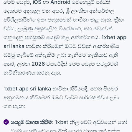
මෙම යෙදුම, iOS හා Android මෙහෙයුම් පද්ධති
දෙකටම අනුකූල වන අතර, ශ්‍රී ලාංකික අන්තර්ජාල
පරිශීලකයින්ට ඉතා පහසුවෙන් භාවිතා කළ හැක. ක්‍රීඩා
වර්ග, ලැබුණු පසුකාලීන විශේෂාංග, සහ වේගවත්
ගනුදෙනු පහසුකම් යෙදුම තුළ අන්තර්ගතය. 1xbet app
sri lanka භාවිතා කිරීමෙන් ඔබට වඩාත් ආකර්ෂණීය
ඔට්ටු තැබීමේ අත්දැකීම් ලබා ගැනීමට හැකියාව ඇති
අතර, ලබන 2026 වසරේදීත් මෙම යෙදුම තවදුරටත්
නවීනීකරණය කරනු ඇත.
1xbet app sri lanka භාවිතා කිරීමේදී, පහත පියවර
අනුගමනය කිරීමෙන් ඔබට වැඩිම සාර්ථකත්වය ලබා
ගත හැක:
යෙදුම බාගත කිරීම
: 1xbet නිල වෙබ් අඩවියෙන් හෝ
ඔබේ යෙදුම් වෙළඳසැලින් යෙදුම බාගත කරගන්න.