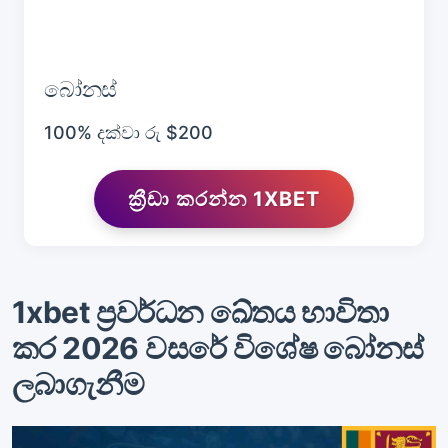
බෝනස්
100% දක්වා රු $200
ක්‍රීඩා කරන්න 1XBET
1xbet ප්‍රවර්ධන ඛේතය භාවිතා
කර 2026 වසරේ විශේෂ බෝනස්
ලබාගැනීම