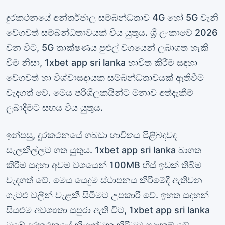
දුරකථනයේ අන්තර්ජාල සම්බන්ධතාව 4G හෝ 5G වැනි
වේගවත් සම්බන්ධතාවයක් විය යුතුය. ශ්‍රී ලංකාවේ 2026
වන විට, 5G තාක්ෂණය පුළුල් වශයෙන් ලබාගත හැකි
වීම නිසා, 1xbet app sri lanka භාවිත කිරීම සඳහා
වේගවත් හා විශ්වාසදායක සම්බන්ධතාවයක් ඇතිවීම
වැදගත් වේ. මෙය පරිශීලකයින්ට මනාව අත්දැකීම්
ලබාදීමට සහය විය යුතුය.
ඉන්පසු, දුරකථනයේ ගබඩා භාවිතය පිළිබඳවද
සැලකිල්ලට ගත යුතුය. 1xbet app sri lanka බාගත
කිරීම සඳහා අවම වශයෙන් 100MB හිස් ඉඩක් තිබීම
වැදගත් වේ. මෙය යෙදුම ස්ථාපනය කිරීමේදී ඇතිවන
ගැටළු වලින් වැළකී සිටීමට උපකාරී වේ. ඉහත සඳහන්
සියළුම අවශ්‍යතා සපුරා ඇති විට, 1xbet app sri lanka