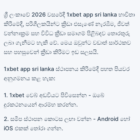
ශ්‍රී ලංකාවේ 2026 වසරේදී 1xbet app sri lanka භාවිතා
කිරීමේදී, පරිශීලකයින්ට ක්‍රීඩා එසැණේ නැරඹීම, ජීවත්
වන්නාක්‍රම සහ විවිධ ක්‍රීඩා සමාගම් පිළිබඳව තොරතුරු
ලබා ගැනීමට හැකි වේ. මෙය ඔවුන්ට වඩාත් සාර්ථකව
සහ පහසුවෙන් ක්‍රීඩා කිරීමට ඉඩ සලසයි.
1xbet app sri lanka ස්ථාපනය කිරීමේදී පහත පියවර
අනුගමනය කළ හැක:
1. 1xbet වෙබ් අඩවියට පිවිසෙන්න - ඔබේ
දුරකථනයෙන් ආරම්භ කරන්න.
2. සමීප ස්ථාපන කොටස ලඟා වන්න - Android හෝ
iOS එකක් තෝරා ගන්න.