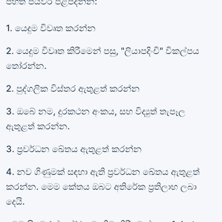
පහත පියවර පිළිපදින්න:
1. යෙදුම විවෘත කරන්න
2. යෙදුම විවෘත කිරීමෙන් පසු, "ලියාපදිංචි" විකල්පය
තෝරන්න.
2. පුද්ගලික විස්තර ඇතුළත් කරන්න
3. ඔබේ නම, දුරකථන අංකය, සහ විද්‍යුත් තැපෑල
ඇතුළත් කරන්න.
3. ප්‍රවර්ධන ඛේතය ඇතුළත් කරන්න
4. නව ගිණුමක් සඳහා ඇති ප්‍රවර්ධන ඛේතය ඇතුළත්
කරන්න. මෙම කේතය ඔබට අතිරේක ප්‍රතිලාභ ලබා
දෙයි.