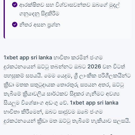
ආරක්ෂිතව සහ විශ්වාසවන්තව ඔබගේ මුදල්
ගනුදෙනු සිදුකිරීම
නිතර අසන ප්‍රශ්න
1xbet app sri lanka භාවිතා කරමින් ජංගම
දුරකථනයෙන් ඔට්ටු තබන්නට ඔබට 2026 වන විටත්
පහසුකම් සපයයි. මෙම යෙදුම, ශ්‍රී ලාංකික පරිශීලකයින්ට
ක්‍රීඩා මතක සතුටුදායක තොරතුරු සපයන අතර, ඔට්ටු
තැබීමේ ක්‍රියාවලිය සාර්ථකව සිදුකර ගැනීමට අවශ්‍ය
සියලුම විශේෂාංග අඩංගු වේ. 1xbet app sri lanka
භාවිතා කිරීමෙන්, ඔබට සෘජුවම ඔබේ ජංගම
දුරකථනයෙන් ක්‍රීඩා මත ඔට්ටු තැබීමේ හැකියාව සලසයි.