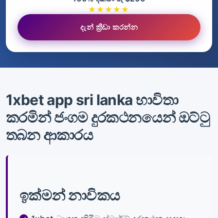
★★★★★
දැන් ක්‍රීඩා කරන්න
1xbet app sri lanka භාවිතා
කරමින් ජංගම දුරකථනයෙන් ඔට්ටු
තබන ආකාරය
ඉක්මන් නාවිකය